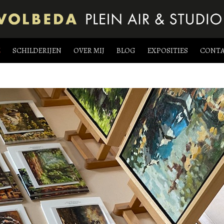
E
SCHILDERIJEN
OVER MIJ
BLOG
EXPOSITIES
CONT