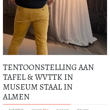
TENTOONSTELLING AAN
TAFEL & WVTTK IN
MUSEUM STAAL IN
ALMEN