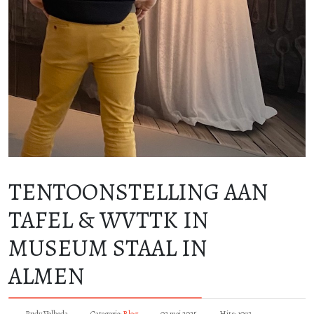
TENTOONSTELLING AAN
TAFEL & WVTTK IN
MUSEUM STAAL IN
ALMEN