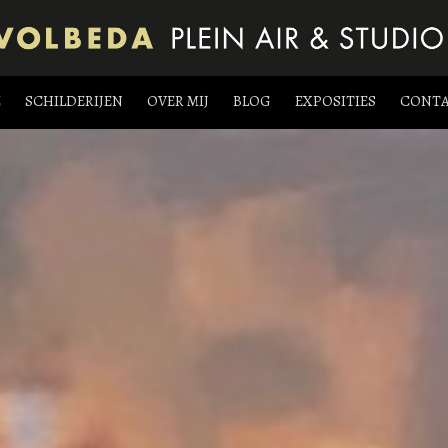
E
SCHILDERIJEN
OVER MIJ
BLOG
EXPOSITIES
CONT