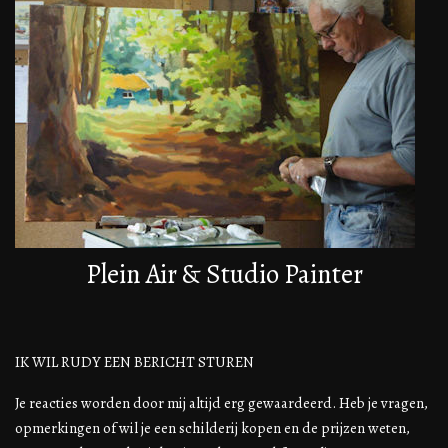
Plein Air & Studio Painter
IK WIL RUDY EEN BERICHT STUREN
Je reacties worden door mij altijd erg gewaardeerd. Heb je vragen,
opmerkingen of wil je een schilderij kopen en de prijzen weten,