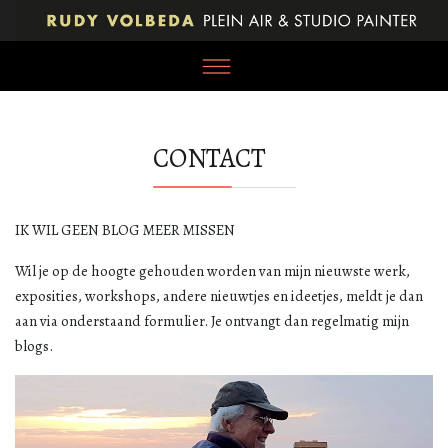
CONTACT
IK WIL GEEN BLOG MEER MISSEN
Wil je op de hoogte gehouden worden van mijn nieuwste werk,
exposities, workshops, andere nieuwtjes en ideetjes, meldt je dan
aan via onderstaand formulier. Je ontvangt dan regelmatig mijn
blogs.