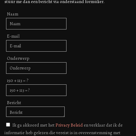
stuur me dan een bericht via onderstaand formulier.
Naam
E-mail
Onderwerp
150 + 113 = ?
Bericht
Ik ga akkoord met het
Privacy Beleid
en verklaar dat ik de
informatie heb gelezen die vereist is in overeenstemming met